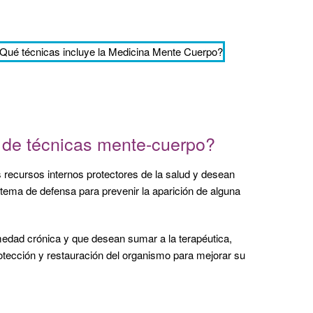
po de técnicas mente-cuerpo?
recursos internos protectores de la salud y desean
sistema de defensa para prevenir la aparición de alguna
medad crónica y que desean sumar a la terapéutica,
otección y restauración del organismo para mejorar su