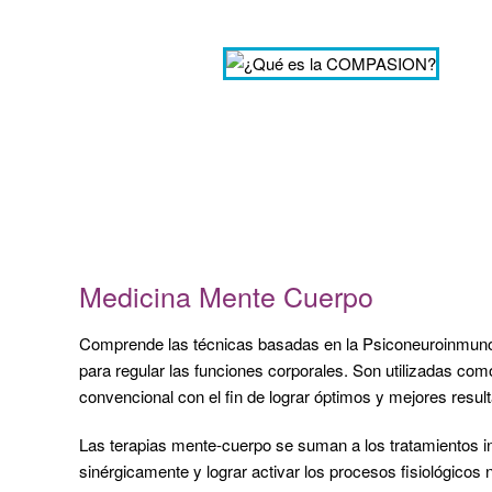
Medicina Mente Cuerpo
Comprende las técnicas basadas en la Psiconeuroinmunol
para regular las funciones corporales. Son utilizadas c
convencional con el fin de lograr óptimos y mejores resul
Las terapias mente-cuerpo se suman a los tratamientos i
sinérgicamente y lograr activar los procesos fisiológicos 