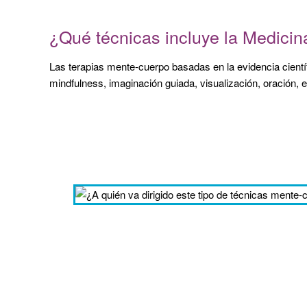
¿Qué técnicas incluye la Medici
Las terapias mente-cuerpo basadas en la evidencia científi
mindfulness, imaginación guiada, visualización, oración, e