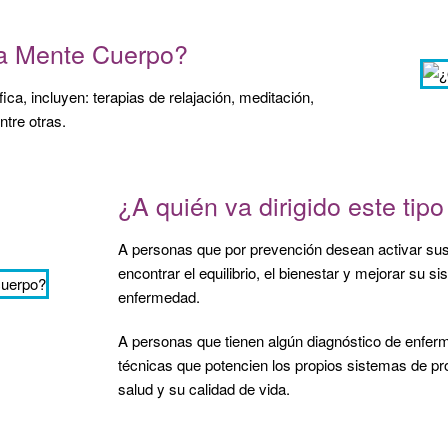
na Mente Cuerpo?
ca, incluyen: terapias de relajación, meditación,
ntre otras.
¿A quién va dirigido este ti
A personas que por prevención desean activar sus 
encontrar el equilibrio, el bienestar y mejorar su 
enfermedad.
A personas que tienen algún diagnóstico de enfer
técnicas que potencien los propios sistemas de pr
salud y su calidad de vida.