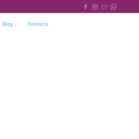
Blog
Contacto