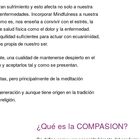
an sufrimiento y esto afecta no solo a nuestra
s enfermedades. Incorporar Mindfulness a nuestra
como es, nos enseña a convivir con el estrés, la
e salud física como el dolor y la enfermedad.
nquilidad suficientes para actuar con ecuanimidad,
s propia de nuestro ser.
te, una cualidad de mantenerse despierto en el
 y aceptarlos tal y como se presentan.
ntas, pero principalmente de la meditación
eneración y aunque tiene origen en la tradición
religión.
¿Qué es la COMPASION?