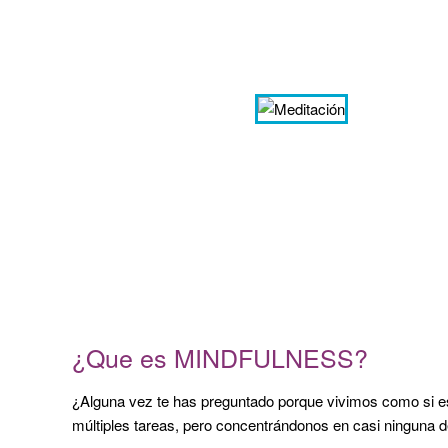
¿Que es MINDFULNESS?
¿Alguna vez te has preguntado porque vivimos como si e
múltiples tareas, pero concentrándonos en casi ninguna d