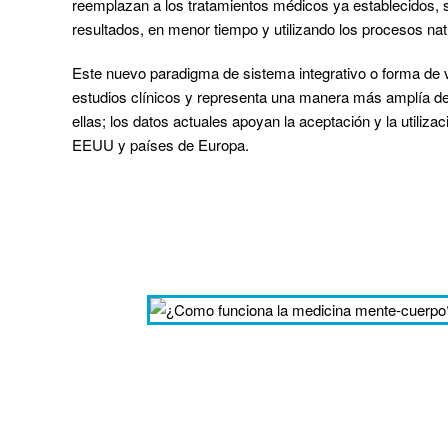
reemplazan a los tratamientos médicos ya establecidos,
resultados, en menor tiempo y utilizando los procesos nat
Este nuevo paradigma de sistema integrativo o forma de v
estudios clínicos y representa una manera más amplía de 
ellas; los datos actuales apoyan la aceptación y la utiliz
EEUU y países de Europa.