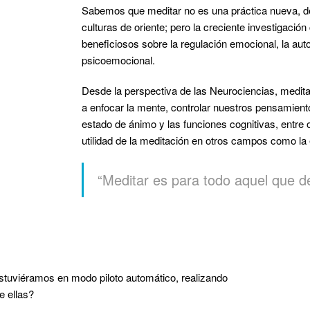
Sabemos que meditar no es una práctica nueva, de 
culturas de oriente; pero la creciente investigación
beneficiosos sobre la regulación emocional, la auto
psicoemocional.
Desde la perspectiva de las Neurociencias, medit
a enfocar la mente, controlar nuestros pensamient
estado de ánimo y las funciones cognitivas, entre 
utilidad de la meditación en otros campos como la edu
“Meditar es para todo aquel que d
stuviéramos en modo piloto automático, realizando
e ellas?